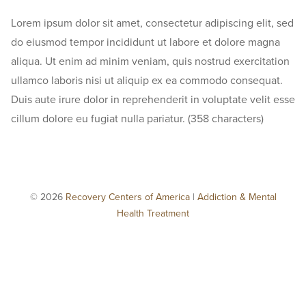
Lorem ipsum dolor sit amet, consectetur adipiscing elit, sed
do eiusmod tempor incididunt ut labore et dolore magna
aliqua. Ut enim ad minim veniam, quis nostrud exercitation
ullamco laboris nisi ut aliquip ex ea commodo consequat.
Duis aute irure dolor in reprehenderit in voluptate velit esse
cillum dolore eu fugiat nulla pariatur. (358 characters)
© 2026
Recovery Centers of America
|
Addiction & Mental
Health Treatment